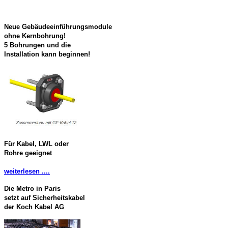
Neue Gebäudeeinführungsmodule
ohne Kernbohrung!
5 Bohrungen und die
Installation kann beginnen!
Für Kabel, LWL oder
Rohre geeignet
weiterlesen ....
Die Metro in Paris
setzt auf Sicherheitskabel
der Koch Kabel AG