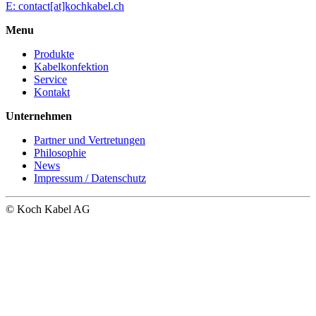
E: contact[at]kochkabel.ch
Menu
Produkte
Kabelkonfektion
Service
Kontakt
Unternehmen
Partner und Vertretungen
Philosophie
News
Impressum / Datenschutz
© Koch Kabel AG