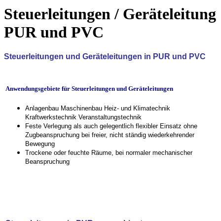
Steuerleitungen / Geräteleitung
PUR und PVC
Steuerleitungen und Geräteleitungen in PUR und PVC
Anwendungsgebiete für Steuerleitungen und Geräteleitungen
Anlagenbau Maschinenbau Heiz- und Klimatechnik
Kraftwerkstechnik Veranstaltungstechnik
Feste Verlegung als auch gelegentlich flexibler Einsatz ohne
Zugbeanspruchung bei freier, nicht ständig wiederkehrender
Bewegung
Trockene oder feuchte Räume, bei normaler mechanischer
Beanspruchung