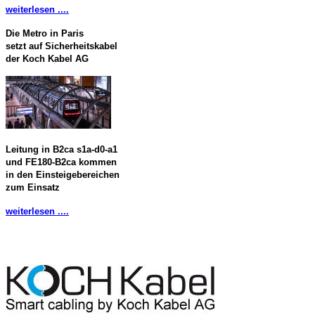
weiterlesen ....
Die Metro in Paris
setzt auf Sicherheitskabel
der Koch Kabel AG
Leitung in B2ca s1a-d0-a1
und FE180-B2ca kommen
in den Einsteigebereichen
zum Einsatz
weiterlesen ....