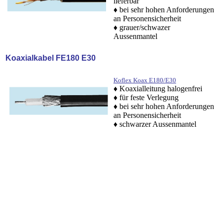
lieferbar
♦ bei sehr hohen Anforderungen
an Personensicherheit
♦ grauer/schwazer
Aussenmantel
Koaxialkabel FE180 E30
Koflex Koax E180/E30
♦ Koaxialleitung halogenfrei
♦ für feste Verlegung
♦ bei sehr hohen Anforderungen
an Personensicherheit
♦ schwarzer
Aussenmantel