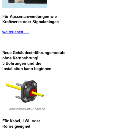
Für Aussenanwendungen wie
Kraftwerke oder Signalanlagen
weiterlesen ....
Neue Gebäudeeinführungsmodule
ohne Kernbohrung!
5 Bohrungen und die
Installation kann beginnen!
Für Kabel, LWL oder
Rohre geeignet