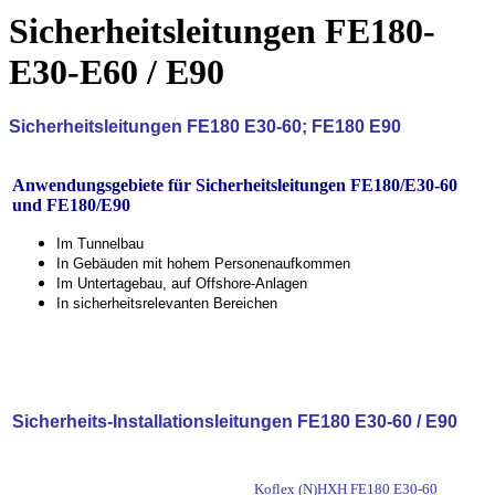
Sicherheitsleitungen FE180-
E30-E60 / E90
Sicherheitsleitungen FE180 E30-60; FE180 E90
Anwendungsgebiete für Sicherheitsleitungen FE180/E30-60
und FE180/E90
Im Tunnelbau
In Gebäuden mit hohem Personenaufkommen
Im Untertagebau, auf Offshore-Anlagen
In sicherheitsrelevanten Bereichen
Sicherheits-Installationsleitungen FE180 E30-60 / E90
Koflex (N)HXH FE180 E30-60