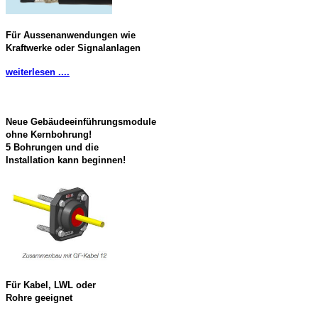
Für Aussenanwendungen wie
Kraftwerke oder Signalanlagen
weiterlesen ....
Neue Gebäudeeinführungsmodule
ohne Kernbohrung!
5 Bohrungen und die
Installation kann beginnen!
Für Kabel, LWL oder
Rohre geeignet