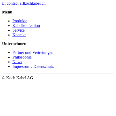
E: contact[at]kochkabel.ch
Menu
Produkte
Kabelkonfektion
Service
Kontakt
Unternehmen
Partner und Vertretungen
Philosophie
News
Impressum / Datenschutz
© Koch Kabel AG