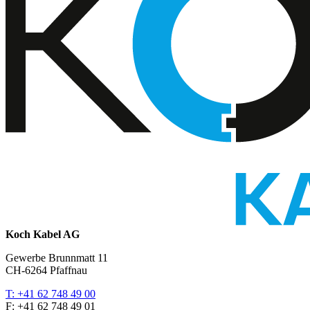
Koch Kabel AG
Gewerbe Brunnmatt 11
CH-6264 Pfaffnau
T: +41 62 748 49 00
F: +41 62 748 49 01