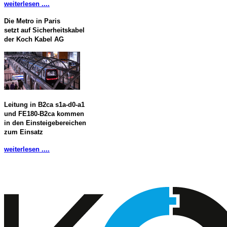
weiterlesen ....
Die Metro in Paris
setzt auf Sicherheitskabel
der Koch Kabel AG
Leitung in B2ca s1a-d0-a1
und FE180-B2ca kommen
in den Einsteigebereichen
zum Einsatz
weiterlesen ....