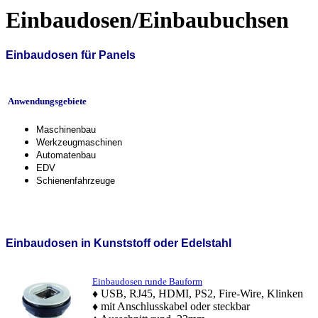
Einbaudosen/Einbaubuchsen
Einbaudosen für Panels
Anwendungsgebiete
Maschinenbau
Werkzeugmaschinen
Automatenbau
EDV
Schienenfahrzeuge
Einbaudosen in Kunststoff oder Edelstahl
Einbaudosen runde Bauform
♦ USB, RJ45, HDMI, PS2, Fire-Wire, Klinken
♦ mit Anschlusskabel oder steckbar