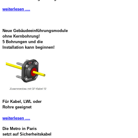
weiterlesen ....
Neue Gebäudeeinführungsmodule
ohne Kernbohrung!
5 Bohrungen und die
Installation kann beginnen!
Für Kabel, LWL oder
Rohre geeignet
weiterlesen ....
Die Metro in Paris
setzt auf Sicherheitskabel