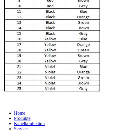
Home
Produkte
Kabelkonfektion
Service