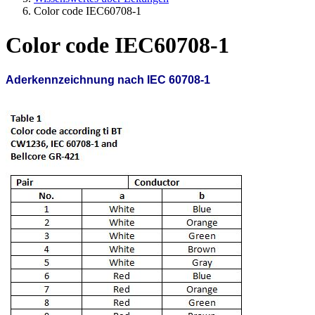
Color code IEC60708-1
Color code IEC60708-1
Aderkennzeichnung nach IEC 60708-1