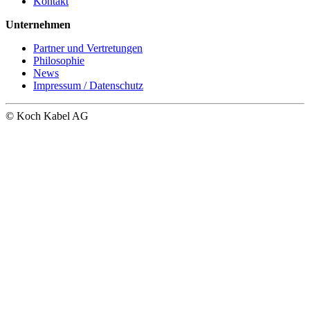
Kontakt
Unternehmen
Partner und Vertretungen
Philosophie
News
Impressum / Datenschutz
© Koch Kabel AG