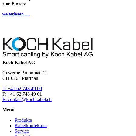
zum Einsatz
weiterlesen ....
Koch Kabel AG
Gewerbe Brunnmatt 11
CH-6264 Pfaffnau
T: +41 62 748 49 00
F: +41 62 748 49 01
E: contact@kochkabel.ch
Menu
Produkte
Kabelkonfektion
Service