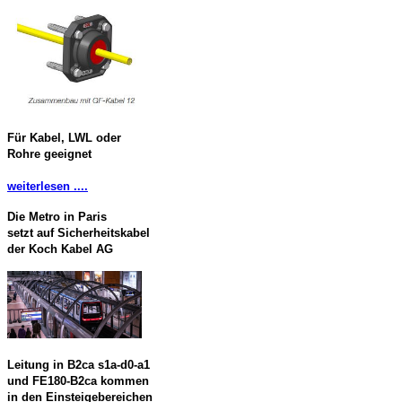
Für Kabel, LWL oder
Rohre geeignet
weiterlesen ....
Die Metro in Paris
setzt auf Sicherheitskabel
der Koch Kabel AG
Leitung in B2ca s1a-d0-a1
und FE180-B2ca kommen
in den Einsteigebereichen