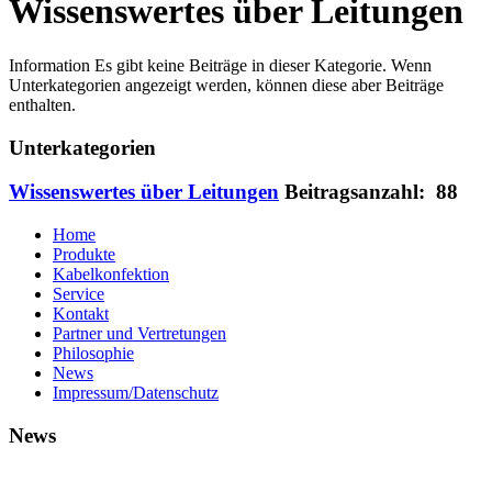
Wissenswertes über Leitungen
Information
Es gibt keine Beiträge in dieser Kategorie. Wenn
Unterkategorien angezeigt werden, können diese aber Beiträge
enthalten.
Unterkategorien
Wissenswertes über Leitungen
Beitragsanzahl: 88
Home
Produkte
Kabelkonfektion
Service
Kontakt
Partner und Vertretungen
Philosophie
News
Impressum/Datenschutz
News