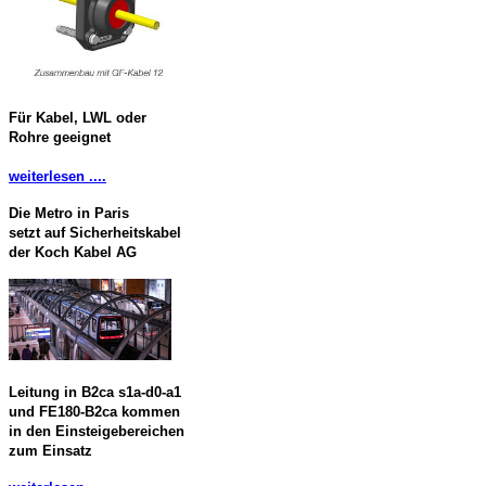
Für Kabel, LWL oder
Rohre geeignet
weiterlesen ....
Die Metro in Paris
setzt auf Sicherheitskabel
der Koch Kabel AG
Leitung in B2ca s1a-d0-a1
und FE180-B2ca kommen
in den Einsteigebereichen
zum Einsatz