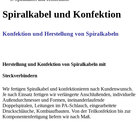
Spiralkabel und Konfektion
Konfektion und Herstellung von Spiralkabeln
Herstellung und Konfektion von Spiralkabeln mit
Steckverbindern
Wir fertigen Spiralkabel und konfektionieren nach Kundenwunsch.
Je nach Einsatz fertigen wir verlängerte Anschlußenden, individuelle
Außendurchmesser und Formen, ineinanderlaufende
Doppelspiralen, Leitungen im PA-Schlauch, eingearbeitete
Druckschläuche, Kombiaufbauten. Von der Teilkonfektion bis zur
Komponentenfertigung liefern wir nach Maß.