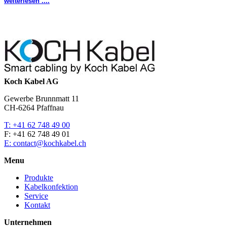
weiterlesen ....
Koch Kabel AG
Gewerbe Brunnmatt 11
CH-6264 Pfaffnau
T: +41 62 748 49 00
F: +41 62 748 49 01
E: contact@kochkabel.ch
Menu
Produkte
Kabelkonfektion
Service
Kontakt
Unternehmen