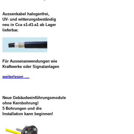
Aussenkabel halogenfrei,
UV- und witterungsbeständig
neu in Cca s1-d1-a1 ab Lager
lieferbar.
Für Aussenanwendungen wie
Kraftwerke oder Signalanlagen
weiterlesen ....
Neue Gebäudeeinführungsmodule
ohne Kernbohrung!
5 Bohrungen und die
Installation kann beginnen!