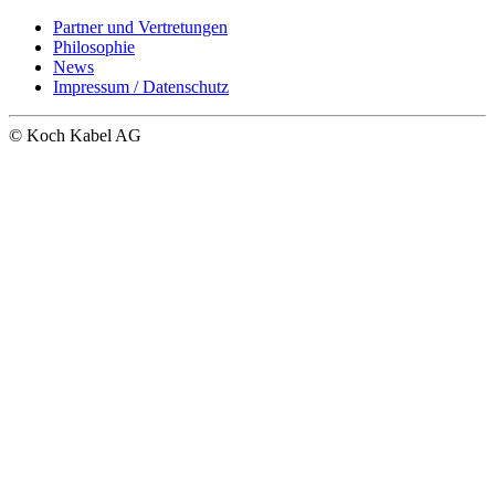
Partner und Vertretungen
Philosophie
News
Impressum / Datenschutz
© Koch Kabel AG