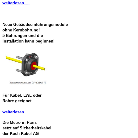
weiterlesen ....
Neue Gebäudeeinführungsmodule
ohne Kernbohrung!
5 Bohrungen und die
Installation kann beginnen!
Für Kabel, LWL oder
Rohre geeignet
weiterlesen ....
Die Metro in Paris
setzt auf Sicherheitskabel
der Koch Kabel AG