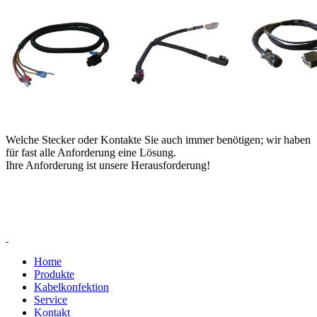
Welche Stecker oder Kontakte Sie auch immer benötigen; wir haben
für fast alle Anforderung eine Lösung.
Ihre Anforderung ist unsere Herausforderung!
Home
Produkte
Kabelkonfektion
Service
Kontakt