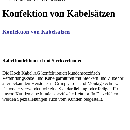
Konfektion von Kabelsätzen
Konfektion von Kabelsätzen
Kabel konfektioniert mit Steckverbinder
Die Koch Kabel AG konfektioniert kundenspezifisch
Verbindungskabel und Kabelgarnituren mit Steckern und Zubehör
aller bekannten Hersteller in Crimp-, Löt- und Montagetechnik.
Entweder verwenden wir eine Standardleitung oder fertigen für
unsere Kunden eine kundenspezifische Leitung. In Einzelfällen
werden Spezialleitungen auch vom Kunden beigestellt.